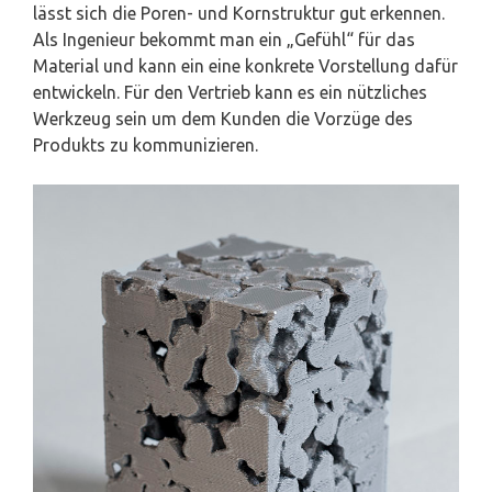
lässt sich die Poren- und Kornstruktur gut erkennen.
Als Ingenieur bekommt man ein „Gefühl“ für das
Material und kann ein eine konkrete Vorstellung dafür
entwickeln. Für den Vertrieb kann es ein nützliches
Werkzeug sein um dem Kunden die Vorzüge des
Produkts zu kommunizieren.