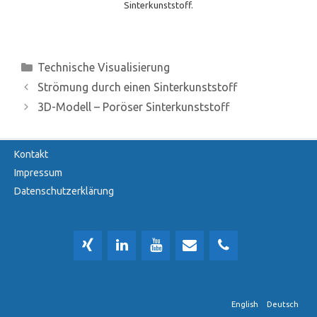
Sinterkunststoff.
Kategorien
Technische Visualisierung
Strömung durch einen Sinterkunststoff
3D-Modell – Poröser Sinterkunststoff
Kontakt
Impressum
Datenschutzerklärung
English
Deutsch