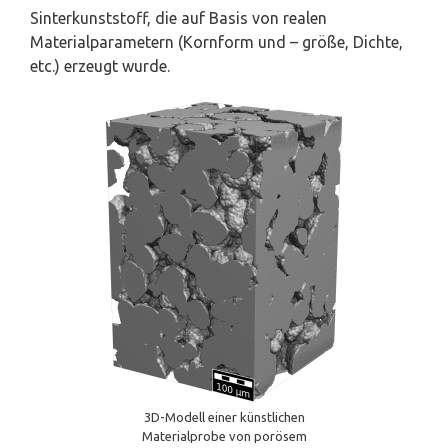
Sinterkunststoff, die auf Basis von realen
Materialparametern (Kornform und – größe, Dichte,
etc.) erzeugt wurde.
3D-Modell einer künstlichen
Materialprobe von porösem