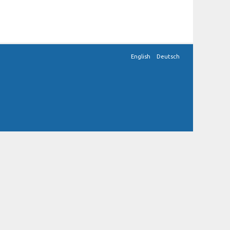
English
Deutsch