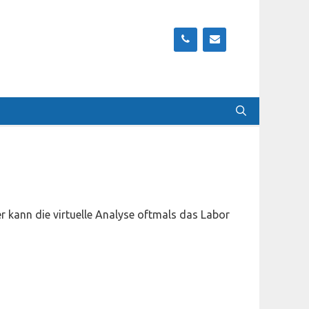
r kann die virtuelle Analyse oftmals das Labor