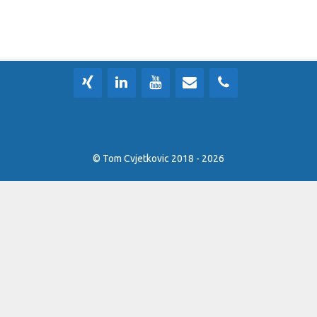
© Tom Cvjetkovic 2018 - 2026