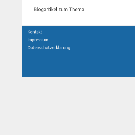
Blogartikel zum Thema
Kontakt
Impressum
Datenschutzerklärung