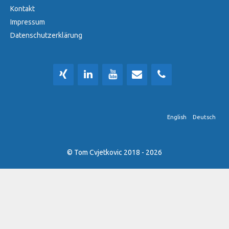
Kontakt
Impressum
Datenschutzerklärung
English
Deutsch
© Tom Cvjetkovic 2018 - 2026